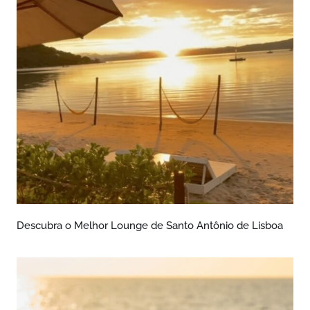
Descubra o Melhor Lounge de Santo Antônio de Lisboa