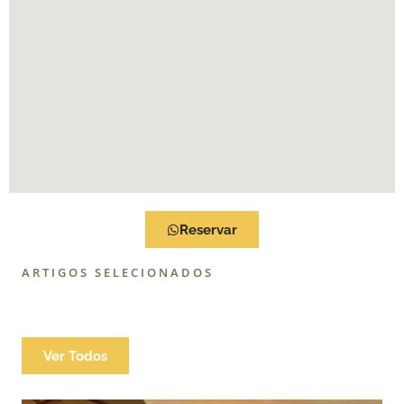
Reservar
ARTIGOS SELECIONADOS
Ver Todos