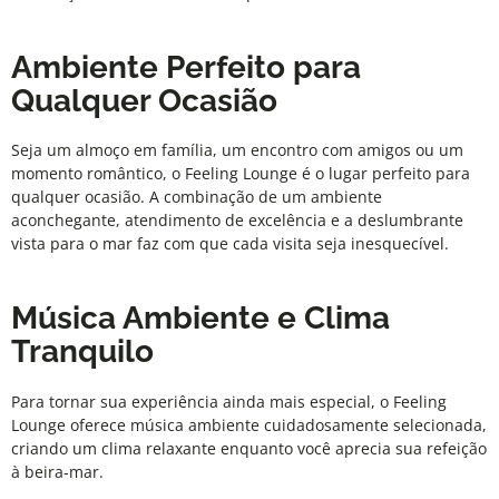
Ambiente Perfeito para
Qualquer Ocasião
Seja um almoço em família, um encontro com amigos ou um
momento romântico, o
Feeling Lounge
é o lugar perfeito para
qualquer ocasião. A combinação de um ambiente
aconchegante, atendimento de excelência e a deslumbrante
vista para o mar faz com que cada visita seja inesquecível.
Música Ambiente e Clima
Tranquilo
Para tornar sua experiência ainda mais especial, o
Feeling
Lounge
oferece música ambiente cuidadosamente selecionada,
criando um clima relaxante enquanto você aprecia sua refeição
à beira-mar.