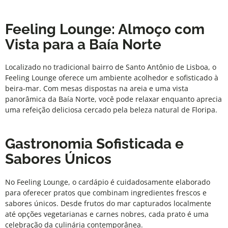
Feeling Lounge: Almoço com
Vista para a Baía Norte
Localizado no tradicional bairro de Santo Antônio de Lisboa, o
Feeling Lounge
oferece um ambiente acolhedor e sofisticado à
beira-mar. Com mesas dispostas na areia e uma vista
panorâmica da Baía Norte, você pode relaxar enquanto aprecia
uma refeição deliciosa cercado pela beleza natural de Floripa.
Gastronomia Sofisticada e
Sabores Únicos
No
Feeling Lounge
, o cardápio é cuidadosamente elaborado
para oferecer pratos que combinam ingredientes frescos e
sabores únicos. Desde frutos do mar capturados localmente
até opções vegetarianas e carnes nobres, cada prato é uma
celebração da culinária contemporânea.