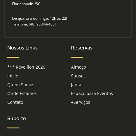
Florianópolis /SC.
De quarta a domingo, 12h às 22h
Telefone: (48) 98844-4031
Nossos Links
Reservas
*** Réveillon 2026
Almoço
Início
Sunset
Quem Somos
Jantar
Onde Estamos
Espaço para Eventos
Contato
+Serviços
Suporte