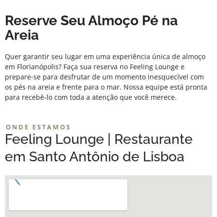
Reserve Seu Almoço Pé na
Areia
Quer garantir seu lugar em uma experiência única de almoço
em Florianópolis? Faça sua reserva no
Feeling Lounge
e
prepare-se para desfrutar de um momento inesquecível com
os pés na areia e frente para o mar. Nossa equipe está pronta
para recebê-lo com toda a atenção que você merece.
ONDE ESTAMOS
Feeling Lounge | Restaurante
em Santo Antônio de Lisboa