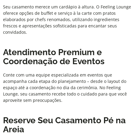
Seu casamento merece um cardápio à altura. O
Feeling Lounge
oferece opções de buffet e serviço à la carte com pratos
elaborados por chefs renomados, utilizando ingredientes
frescos e apresentações sofisticadas para encantar seus
convidados.
Atendimento Premium e
Coordenação de Eventos
Conte com uma equipe especializada em eventos que
acompanha cada etapa do planejamento – desde o layout do
espaço até a coordenação no dia da cerimônia. No
Feeling
Lounge
, seu casamento recebe todo o cuidado para que você
aproveite sem preocupações.
Reserve Seu Casamento Pé na
Areia