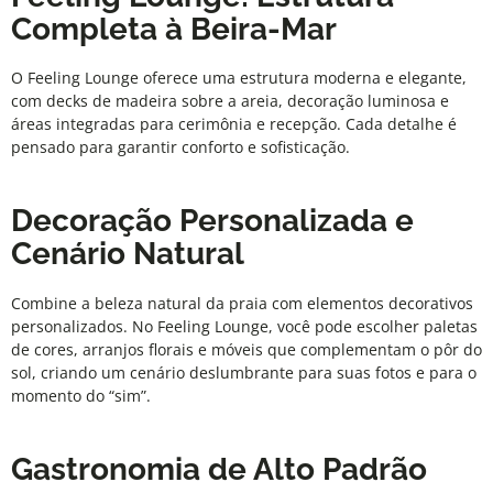
Completa à Beira-Mar
O
Feeling Lounge
oferece uma estrutura moderna e elegante,
com decks de madeira sobre a areia, decoração luminosa e
áreas integradas para cerimônia e recepção. Cada detalhe é
pensado para garantir conforto e sofisticação.
Decoração Personalizada e
Cenário Natural
Combine a beleza natural da praia com elementos decorativos
personalizados. No
Feeling Lounge
, você pode escolher paletas
de cores, arranjos florais e móveis que complementam o pôr do
sol, criando um cenário deslumbrante para suas fotos e para o
momento do “sim”.
Gastronomia de Alto Padrão