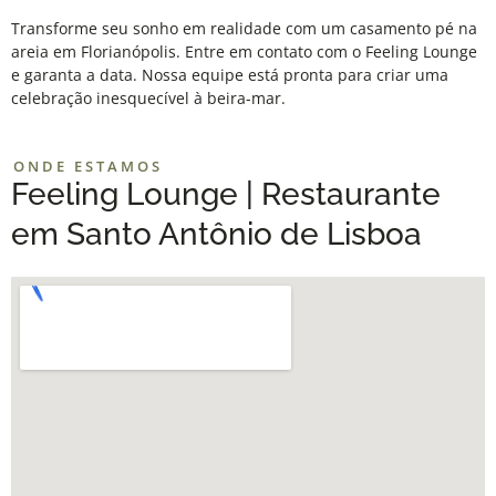
Transforme seu sonho em realidade com um casamento pé na
areia em Florianópolis. Entre em contato com o
Feeling Lounge
e garanta a data. Nossa equipe está pronta para criar uma
celebração inesquecível à beira-mar.
ONDE ESTAMOS
Feeling Lounge | Restaurante
em Santo Antônio de Lisboa