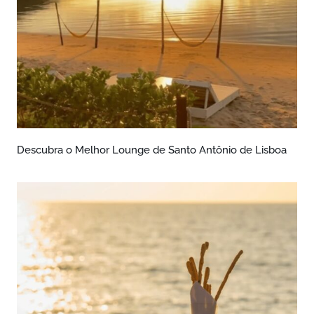
Descubra o Melhor Lounge de Santo Antônio de Lisboa