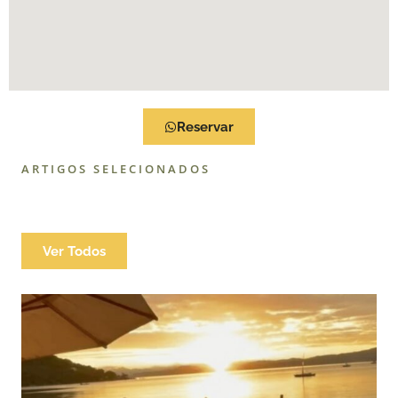
Reservar
ARTIGOS SELECIONADOS
Ver Todos