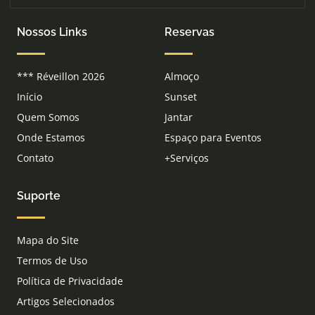
Nossos Links
Reservas
*** Réveillon 2026
Almoço
Início
Sunset
Quem Somos
Jantar
Onde Estamos
Espaço para Eventos
Contato
+Serviços
Suporte
Mapa do Site
Termos de Uso
Política de Privacidade
Artigos Selecionados