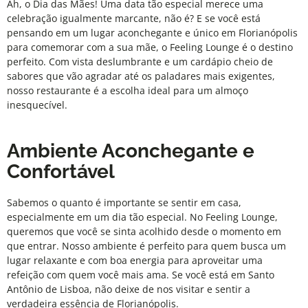
Ah, o Dia das Mães! Uma data tão especial merece uma
celebração igualmente marcante, não é? E se você está
pensando em um lugar aconchegante e único em Florianópolis
para comemorar com a sua mãe, o
Feeling Lounge
é o destino
perfeito. Com vista deslumbrante e um cardápio cheio de
sabores que vão agradar até os paladares mais exigentes,
nosso restaurante é a escolha ideal para um almoço
inesquecível.
Ambiente Aconchegante e
Confortável
Sabemos o quanto é importante se sentir em casa,
especialmente em um dia tão especial. No
Feeling Lounge
,
queremos que você se sinta acolhido desde o momento em
que entrar. Nosso ambiente é perfeito para quem busca um
lugar relaxante e com boa energia para aproveitar uma
refeição com quem você mais ama. Se você está em Santo
Antônio de Lisboa, não deixe de nos visitar e sentir a
verdadeira essência de Florianópolis.