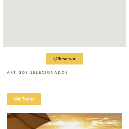
Reservar
ARTIGOS SELECIONADOS
Ver Todos