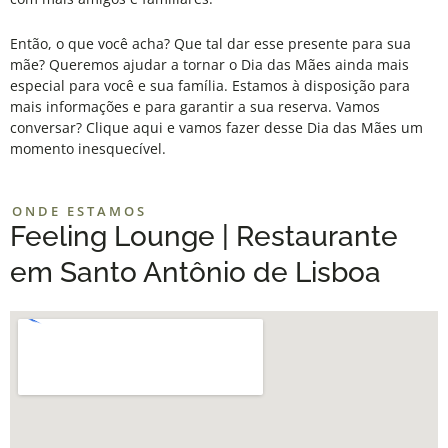
Então, o que você acha? Que tal dar esse presente para sua
mãe? Queremos ajudar a tornar o Dia das Mães ainda mais
especial para você e sua família. Estamos à disposição para
mais informações e para garantir a sua reserva. Vamos
conversar? Clique
aqui
e vamos fazer desse Dia das Mães um
momento inesquecível.
ONDE ESTAMOS
Feeling Lounge | Restaurante
em Santo Antônio de Lisboa