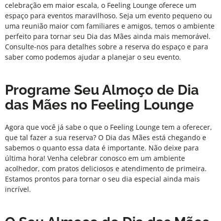
celebração em maior escala, o
Feeling Lounge
oferece um
espaço para eventos maravilhoso. Seja um evento pequeno ou
uma reunião maior com familiares e amigos, temos o ambiente
perfeito para tornar seu Dia das Mães ainda mais memorável.
Consulte-nos para detalhes sobre a reserva do espaço e para
saber como podemos ajudar a planejar o seu evento.
Programe Seu Almoço de Dia
das Mães no Feeling Lounge
Agora que você já sabe o que o
Feeling Lounge
tem a oferecer,
que tal fazer a sua reserva? O Dia das Mães está chegando e
sabemos o quanto essa data é importante. Não deixe para
última hora! Venha celebrar conosco em um ambiente
acolhedor, com pratos deliciosos e atendimento de primeira.
Estamos prontos para tornar o seu dia especial ainda mais
incrível.