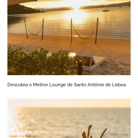
Descubra o Melhor Lounge de Santo Antônio de Lisboa