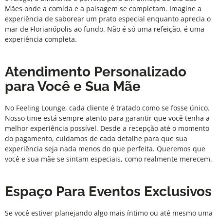
Mães onde a comida e a paisagem se completam. Imagine a
experiência de saborear um prato especial enquanto aprecia o
mar de Florianópolis ao fundo. Não é só uma refeição, é uma
experiência completa.
Atendimento Personalizado
para Você e Sua Mãe
No
Feeling Lounge
, cada cliente é tratado como se fosse único.
Nosso time está sempre atento para garantir que você tenha a
melhor experiência possível. Desde a recepção até o momento
do pagamento, cuidamos de cada detalhe para que sua
experiência seja nada menos do que perfeita. Queremos que
você e sua mãe se sintam especiais, como realmente merecem.
Espaço Para Eventos Exclusivos
Se você estiver planejando algo mais íntimo ou até mesmo uma