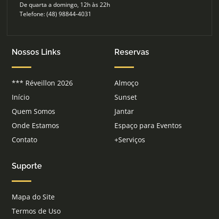
De quarta a domingo, 12h às 22h
Telefone: (48) 98844-4031
Nossos Links
Reservas
*** Réveillon 2026
Almoço
Início
Sunset
Quem Somos
Jantar
Onde Estamos
Espaço para Eventos
Contato
+Serviços
Suporte
Mapa do Site
Termos de Uso