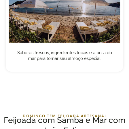
Sabores frescos, ingredientes locais e a brisa do
mar para tornar seu almoço especial.
DOMINGO TEM FEIJOADA ARTESANAL
Feijoada com Samba e Mar com