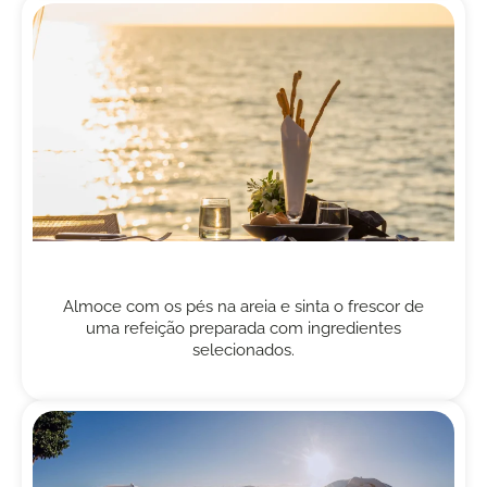
Almoce com os pés na areia e sinta o frescor de
uma refeição preparada com ingredientes
selecionados.