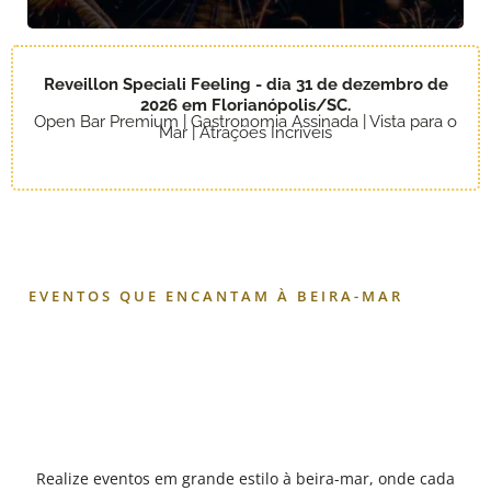
Reveillon Speciali Feeling - dia 31 de dezembro de
2026 em Florianópolis/SC.
Open Bar Premium | Gastronomia Assinada | Vista para o
Mar | Atrações Incríveis
EVENTOS QUE ENCANTAM À BEIRA-MAR
Realize eventos em grande estilo à beira-mar, onde cada