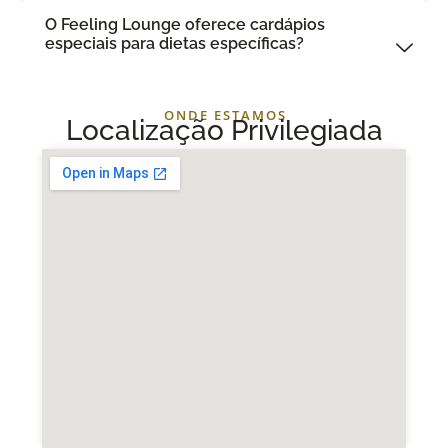
O Feeling Lounge oferece cardápios
especiais para dietas específicas?
ONDE ESTAMOS
Localização Privilegiada