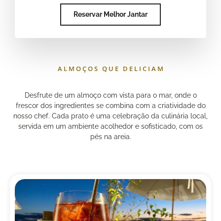
Reservar Melhor Jantar
ALMOÇOS QUE DELICIAM
Desfrute de um almoço com vista para o mar, onde o
frescor dos ingredientes se combina com a criatividade do
nosso chef. Cada prato é uma celebração da culinária local,
servida em um ambiente acolhedor e sofisticado, com os
pés na areia.