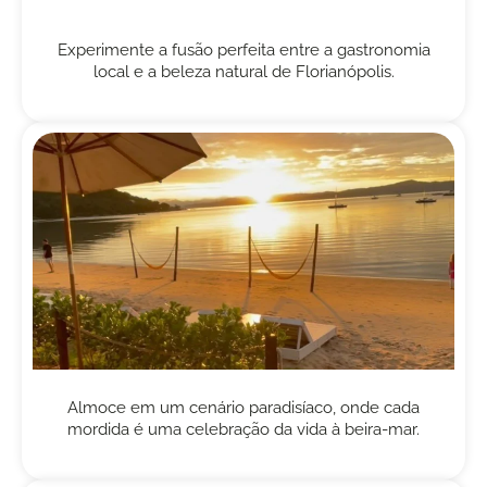
Experimente a fusão perfeita entre a gastronomia
local e a beleza natural de Florianópolis.
Almoce em um cenário paradisíaco, onde cada
mordida é uma celebração da vida à beira-mar.