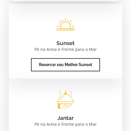
Sunset
Pé na Areia e Frente para o Mar
Reservar seu Melhor Sunset
Jantar
Pé na Areia e Frente para o Mar