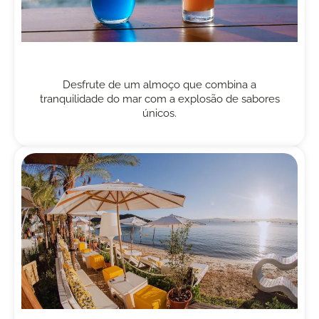
Desfrute de um almoço que combina a
tranquilidade do mar com a explosão de sabores
únicos.