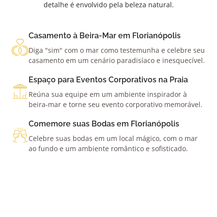
detalhe é envolvido pela beleza natural.
Casamento à Beira-Mar em Florianópolis
Diga "sim" com o mar como testemunha e celebre seu
casamento em um cenário paradisíaco e inesquecível.
Espaço para Eventos Corporativos na Praia
Reúna sua equipe em um ambiente inspirador à
beira-mar e torne seu evento corporativo memorável.
Comemore suas Bodas em Florianópolis
Celebre suas bodas em um local mágico, com o mar
ao fundo e um ambiente romântico e sofisticado.