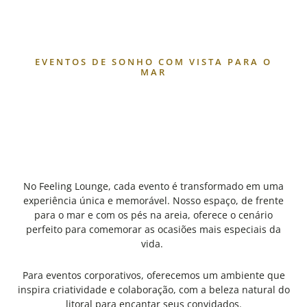
EVENTOS DE SONHO COM VISTA PARA O
MAR
No Feeling Lounge, cada evento é transformado em uma
experiência única e memorável. Nosso espaço, de frente
para o mar e com os pés na areia, oferece o cenário
perfeito para comemorar as ocasiões mais especiais da
vida.
Para eventos corporativos, oferecemos um ambiente que
inspira criatividade e colaboração, com a beleza natural do
litoral para encantar seus convidados.