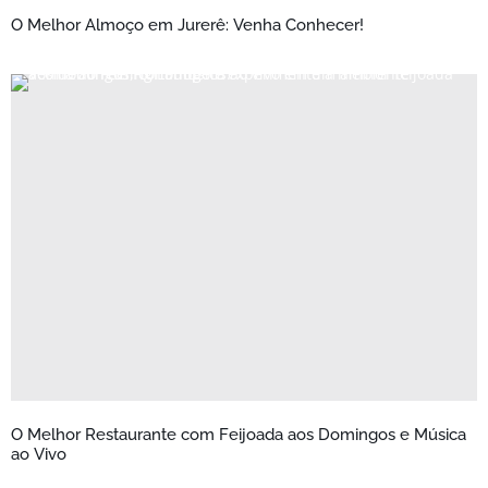
O Melhor Almoço em Jurerê: Venha Conhecer!
O Melhor Restaurante com Feijoada aos Domingos e Música
ao Vivo