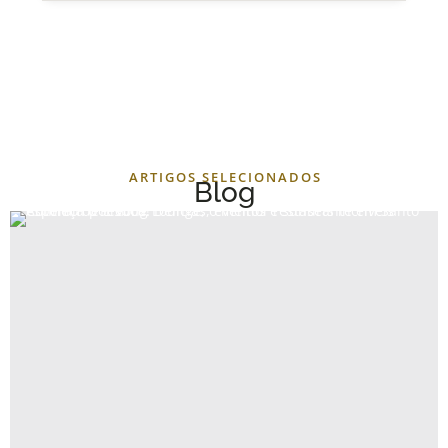
ARTIGOS SELECIONADOS
Blog