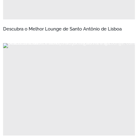
Descubra o Melhor Lounge de Santo Antônio de Lisboa