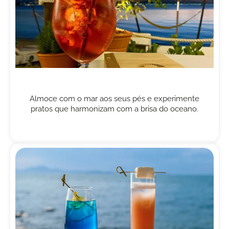
Almoce com o mar aos seus pés e experimente
pratos que harmonizam com a brisa do oceano.