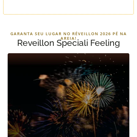
GARANTA SEU LUGAR NO RÉVEILLON 2026 PÉ NA
AREIA!
Reveillon Speciali Feeling