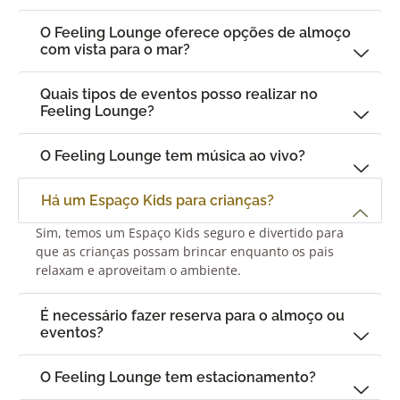
O Feeling Lounge oferece opções de almoço
com vista para o mar?
Quais tipos de eventos posso realizar no
Feeling Lounge?
O Feeling Lounge tem música ao vivo?
Há um Espaço Kids para crianças?
Sim, temos um Espaço Kids seguro e divertido para
que as crianças possam brincar enquanto os pais
relaxam e aproveitam o ambiente.
É necessário fazer reserva para o almoço ou
eventos?
O Feeling Lounge tem estacionamento?