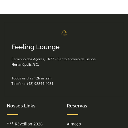
Feeling Lounge
Caminho dos Açores, 1677 – Santo Antonio de Lisboa
Florianópolis /SC.
Todos os dias 12h às 22h
Telefone: (48) 98844-4031
Nossos Links
Reservas
*** Réveillon 2026
Almoço